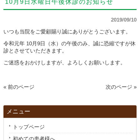
10月9日水曜日午後休診のお知らせ
2019/09/10
いつも当院をご愛顧賜り誠にありがとうございます。
令和元年 10月9日（水）の午後のみ、誠に恐縮ですが休
診とさせていただきます。
ご迷惑をおかけしますが、よろしくお願いします。
« 前のページ
次のページ »
メニュー
トップページ
初めての患者様へ