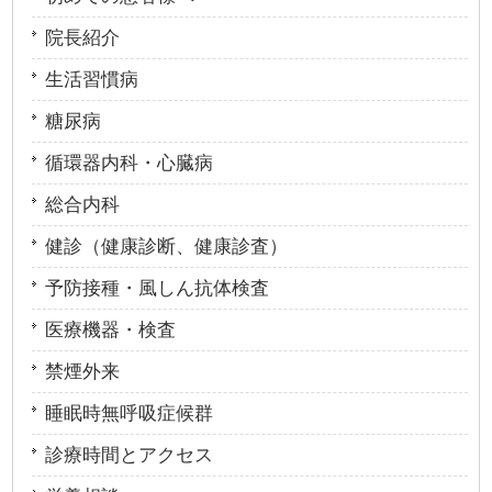
院長紹介
生活習慣病
糖尿病
循環器内科・心臓病
総合内科
健診（健康診断、健康診査）
予防接種・風しん抗体検査
医療機器・検査
禁煙外来
睡眠時無呼吸症候群
診療時間とアクセス