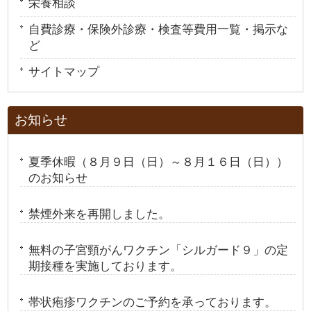
栄養相談
自費診療・保険外診療・検査等費用一覧・掲示な
ど
サイトマップ
お知らせ
夏季休暇（８月９日（日）～８月１６日（日））
のお知らせ
禁煙外来を再開しました。
無料の子宮頸がんワクチン「シルガード９」の定
期接種を実施しております。
帯状疱疹ワクチンのご予約を承っております。