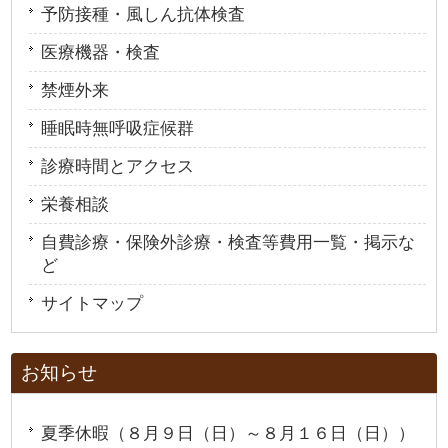
予防接種・風しん抗体検査
医療機器・検査
禁煙外来
睡眠時無呼吸症候群
診療時間とアクセス
栄養相談
自費診療・保険外診療・検査等費用一覧・掲示な
ど
サイトマップ
お知らせ
夏季休暇（８月９日（日）～８月１６日（日））