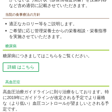
など含め適切に記載させていただきます。
当院の食事療法の方針
適正なカロリー等をご説明します。
ご希望に応じ管理栄養士からの栄養相談・栄養指導
を実施させていただきます。
糖尿病
糖尿病につきましてはこちらをご覧ください。
詳細 はこちら
高血圧症
高血圧治療ガイドラインに則り治療をしております。特
に2019年にガイドラインが改定される予定でより厳格
な（より低い）血圧コントロールが望ましいとされる予
定です。