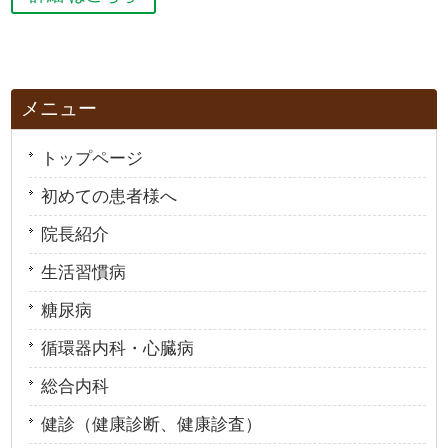
メニュー
トップページ
初めての患者様へ
院長紹介
生活習慣病
糖尿病
循環器内科・心臓病
総合内科
健診（健康診断、健康診査）