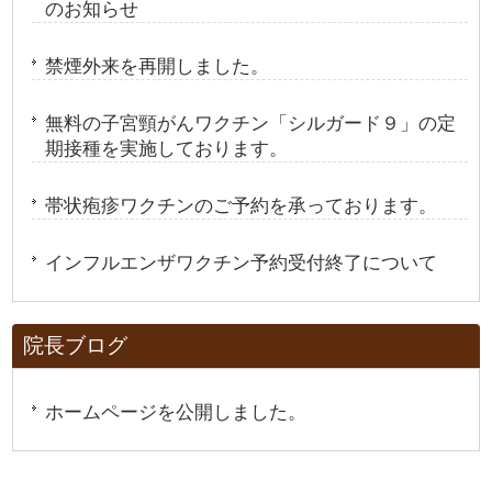
のお知らせ
禁煙外来を再開しました。
無料の子宮頸がんワクチン「シルガード９」の定
期接種を実施しております。
帯状疱疹ワクチンのご予約を承っております。
インフルエンザワクチン予約受付終了について
院長ブログ
ホームページを公開しました。