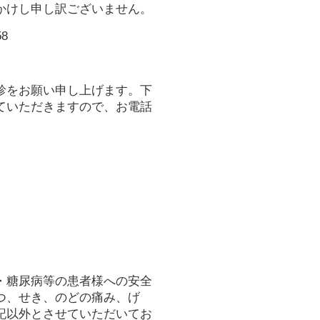
かけし申し訳ございません。
8
診をお願い申し上げます。下
ていただきますので、お電話
・糖尿病等の患者様への安全
つ、せき、のどの痛み、げ
記以外とさせていただいてお